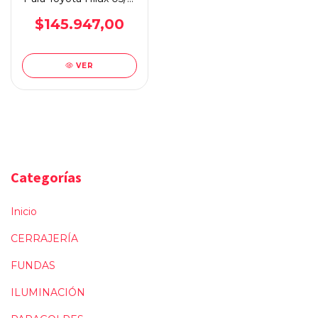
Steeltiger
$145.947,00
VER
Categorías
Inicio
CERRAJERÍA
FUNDAS
ILUMINACIÓN