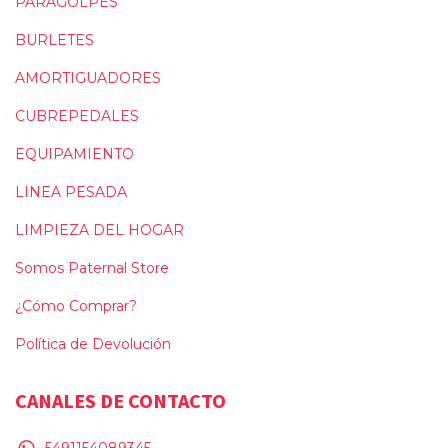
PARAGOLPES
BURLETES
AMORTIGUADORES
CUBREPEDALES
EQUIPAMIENTO
LINEA PESADA
LIMPIEZA DEL HOGAR
Somos Paternal Store
¿Cómo Comprar?
Política de Devolución
CANALES DE CONTACTO