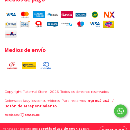
Medios de envío
Copyright Paternal Store - 2026. Todos los derechos reservados.
Defensa de las y los consumidores. Para reclamos
ingresá acá.
/
Botón de arrepentimiento
Al navegar por este sitio
aceptás el uso de cookies
para