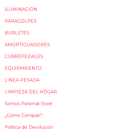
ILUMINACIÓN
PARAGOLPES
BURLETES
AMORTIGUADORES
CUBREPEDALES
EQUIPAMIENTO
LINEA PESADA
LIMPIEZA DEL HOGAR
Somos Paternal Store
¿Cómo Comprar?
Política de Devolución