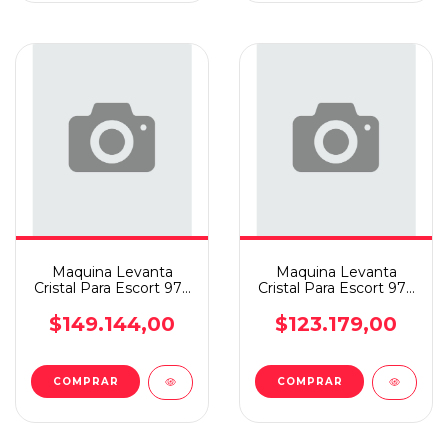
Maquina Levanta
Maquina Levanta
Cristal Para Escort 97+
Cristal Para Escort 97+
Elec D.d
Elec D.i
$149.144,00
$123.179,00
COMPRAR
COMPRAR