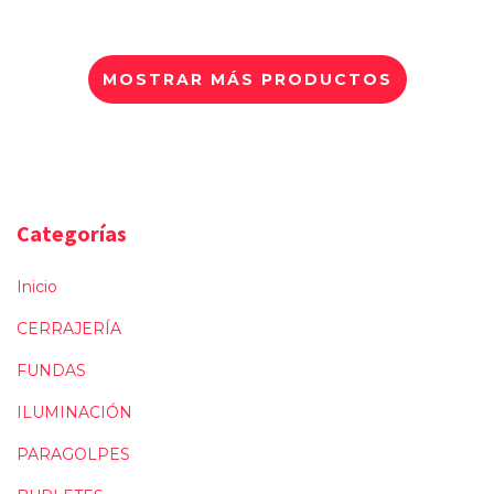
MOSTRAR MÁS PRODUCTOS
Categorías
Inicio
CERRAJERÍA
FUNDAS
ILUMINACIÓN
PARAGOLPES