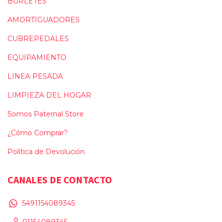
BURLETES
AMORTIGUADORES
CUBREPEDALES
EQUIPAMIENTO
LINEA PESADA
LIMPIEZA DEL HOGAR
Somos Paternal Store
¿Cómo Comprar?
Política de Devolución
CANALES DE CONTACTO
5491154089345