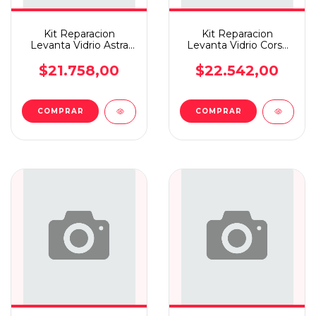
Kit Reparacion
Kit Reparacion
Levanta Vidrio Astra
Levanta Vidrio Corsa
Dientredo Tras
02 Tra
$21.758,00
$22.542,00
COMPRAR
COMPRAR