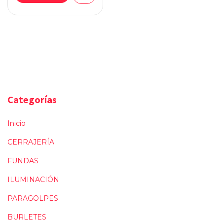
Categorías
Inicio
CERRAJERÍA
FUNDAS
ILUMINACIÓN
PARAGOLPES
BURLETES