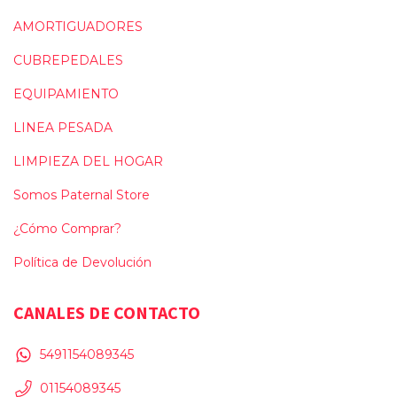
AMORTIGUADORES
CUBREPEDALES
EQUIPAMIENTO
LINEA PESADA
LIMPIEZA DEL HOGAR
Somos Paternal Store
¿Cómo Comprar?
Política de Devolución
CANALES DE CONTACTO
5491154089345
01154089345