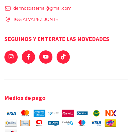
dehnospaternal@gmail.com
1655 ALVAREZ JONTE
SEGUINOS Y ENTERATE LAS NOVEDADES
Medios de pago