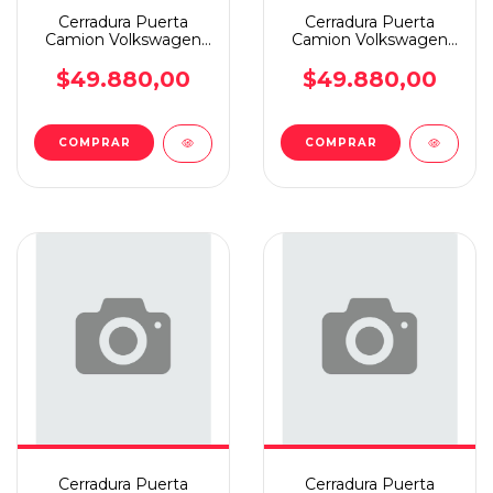
Cerradura Puerta
Cerradura Puerta
Camion Volkswagen
Camion Volkswagen
Constellation Izquierda
Constellation Derecha
$49.880,00
$49.880,00
COMPRAR
COMPRAR
Cerradura Puerta
Cerradura Puerta