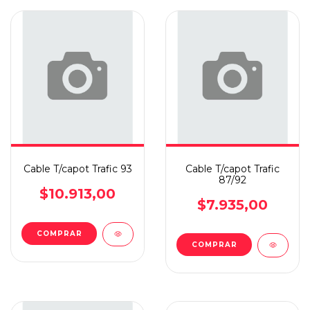
Cable T/capot Trafic 93
Cable T/capot Trafic
87/92
$10.913,00
$7.935,00
COMPRAR
COMPRAR