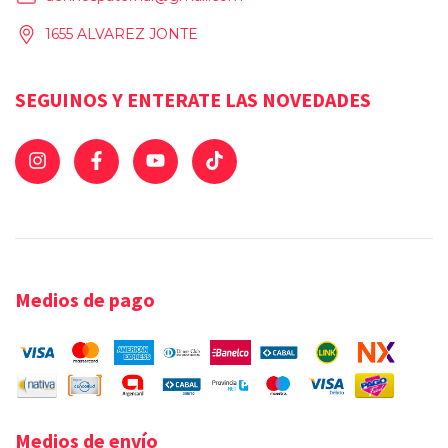
1655 ALVAREZ JONTE
SEGUINOS Y ENTERATE LAS NOVEDADES
Medios de pago
Medios de envío