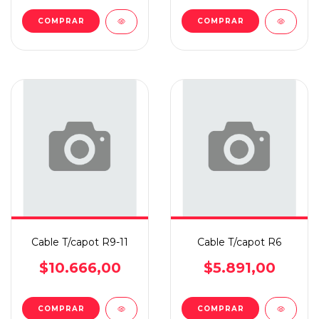
COMPRAR
COMPRAR
Cable T/capot R9-11
Cable T/capot R6
$10.666,00
$5.891,00
COMPRAR
COMPRAR