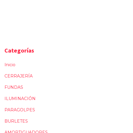
Categorías
Inicio
CERRAJERÍA
FUNDAS
ILUMINACIÓN
PARAGOLPES
BURLETES
AMORTIGUADORES