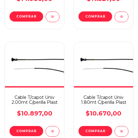
COMPRAR
COMPRAR
Cable T/capot Univ
Cable T/capot Univ
2.00mt C/perilla Plast
1.80mt C/perilla Plast
$10.897,00
$10.670,00
COMPRAR
COMPRAR