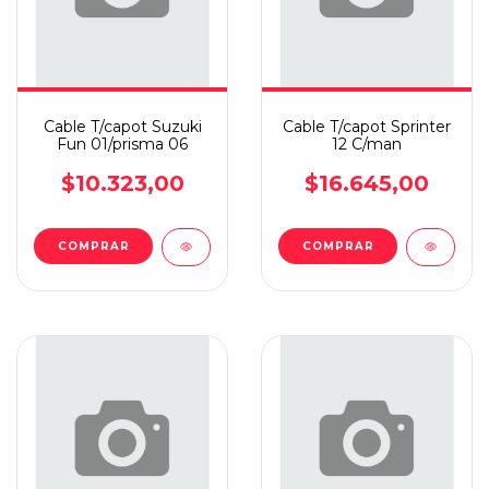
Cable T/capot Suzuki
Cable T/capot Sprinter
Fun 01/prisma 06
12 C/man
$10.323,00
$16.645,00
COMPRAR
COMPRAR