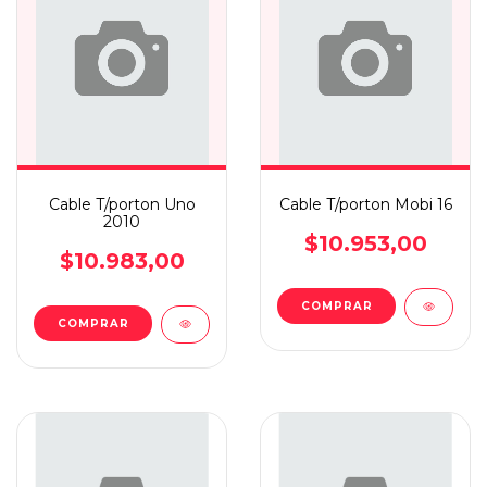
Cable T/porton Uno
Cable T/porton Mobi 16
2010
$10.953,00
$10.983,00
COMPRAR
COMPRAR