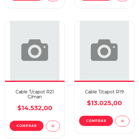
Cable T/capot R21
Cable T/capot R19
C/man
$13.025,00
$14.532,00
COMPRAR
COMPRAR