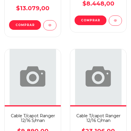
$8.448,00
$13.079,00
COMPRAR
COMPRAR
Cable T/capot Ranger
Cable T/capot Ranger
12/16 S/man
12/16 C/man