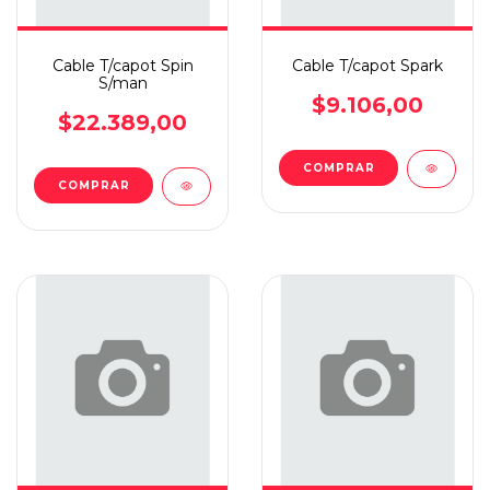
Cable T/capot Spin
Cable T/capot Spark
S/man
$9.106,00
$22.389,00
COMPRAR
COMPRAR