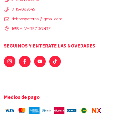
01154089345
dehnospaternal@gmail.com
1655 ALVAREZ JONTE
SEGUINOS Y ENTERATE LAS NOVEDADES
Medios de pago