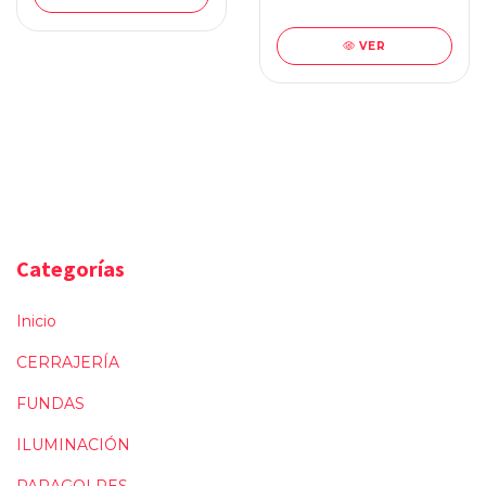
VER
Categorías
Inicio
CERRAJERÍA
FUNDAS
ILUMINACIÓN
PARAGOLPES