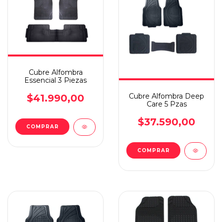
Cubre Alfombra
Essencial 3 Piezas
Cubre Alfombra Deep
$41.990,00
Care 5 Pzas
$37.590,00