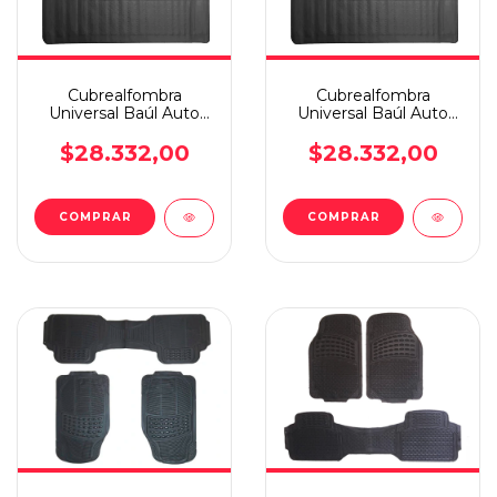
Cubrealfombra
Cubrealfombra
Universal Baúl Auto
Universal Baúl Auto
Suv Camioneta Dyr
Suv Camioneta Dyr
$28.332,00
$28.332,00