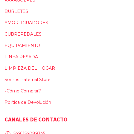
BURLETES
AMORTIGUADORES
CUBREPEDALES
EQUIPAMIENTO
LINEA PESADA
LIMPIEZA DEL HOGAR
Somos Paternal Store
¿Cómo Comprar?
Política de Devolución
CANALES DE CONTACTO
5491154089345