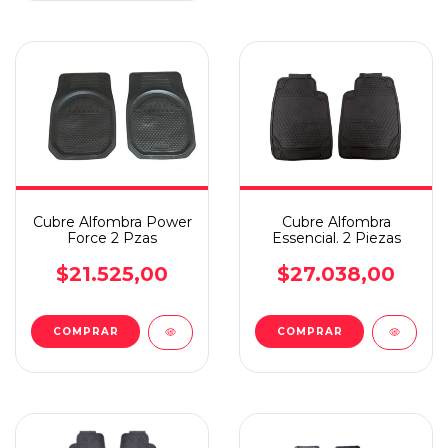
Cubre Alfombra Power
Cubre Alfombra
Force 2 Pzas
Essencial. 2 Piezas
$21.525,00
$27.038,00