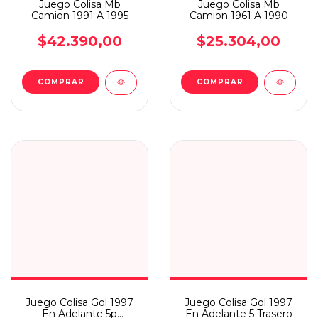
Juego Colisa Mb
Juego Colisa Mb
Camion 1991 A 1995
Camion 1961 A 1990
$42.390,00
$25.304,00
Juego Colisa Gol 1997
Juego Colisa Gol 1997
En Adelante 5p
En Adelante 5 Trasero