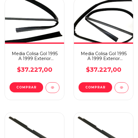
Media Colisa Gol 1995
Media Colisa Gol 1995
A 1999 Exterior
A 1999 Exterior
Izquierdo
Derecho
$37.227,00
$37.227,00
COMPRAR
COMPRAR