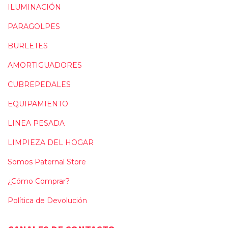
ILUMINACIÓN
PARAGOLPES
BURLETES
AMORTIGUADORES
CUBREPEDALES
EQUIPAMIENTO
LINEA PESADA
LIMPIEZA DEL HOGAR
Somos Paternal Store
¿Cómo Comprar?
Política de Devolución