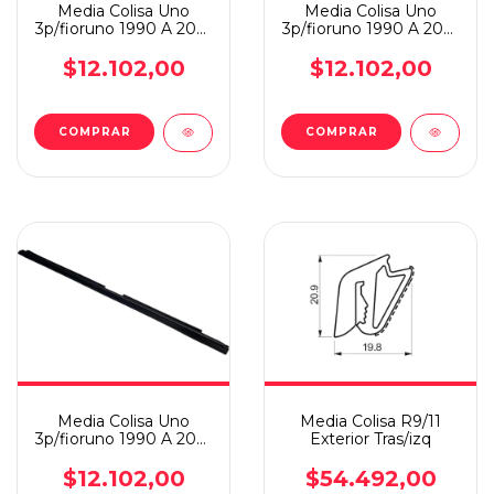
Media Colisa Uno
Media Colisa Uno
3p/fioruno 1990 A 2012
3p/fioruno 1990 A 2012
Interior Izquierdo
Interior Derecho
$12.102,00
$12.102,00
COMPRAR
COMPRAR
Media Colisa Uno
Media Colisa R9/11
3p/fioruno 1990 A 2012
Exterior Tras/izq
Exterior Delantero
$12.102,00
$54.492,00