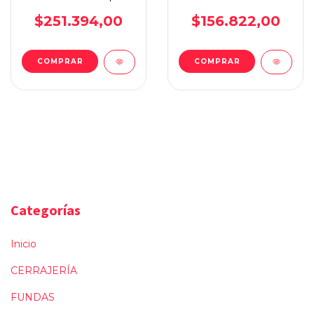
Delantero
$251.394,00
$156.822,00
Categorías
Inicio
CERRAJERÍA
FUNDAS