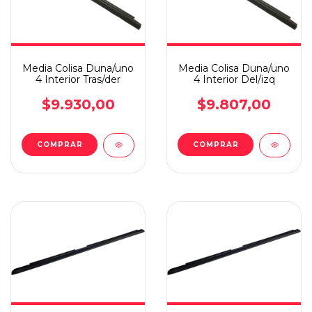
Media Colisa Duna/uno
Media Colisa Duna/uno
4 Interior Tras/der
4 Interior Del/izq
$9.930,00
$9.807,00