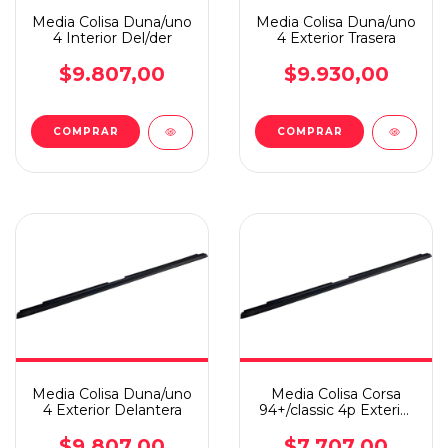
Media Colisa Duna/uno
Media Colisa Duna/uno
4 Interior Del/der
4 Exterior Trasera
$9.807,00
$9.930,00
Media Colisa Duna/uno
Media Colisa Corsa
4 Exterior Delantera
94+/classic 4p Exterior
Tras.der
$9.807,00
$7.707,00