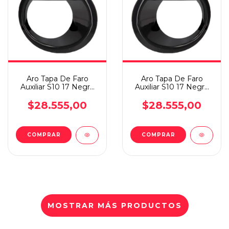
Aro Tapa De Faro
Aro Tapa De Faro
Auxiliar S10 17 Negro
Auxiliar S10 17 Negro
Derecho
Izquierdo
$28.555,00
$28.555,00
COMPRAR
COMPRAR
MOSTRAR MÁS PRODUCTOS