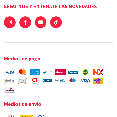
SEGUINOS Y ENTERATE LAS NOVEDADES
Medios de pago
Medios de envío