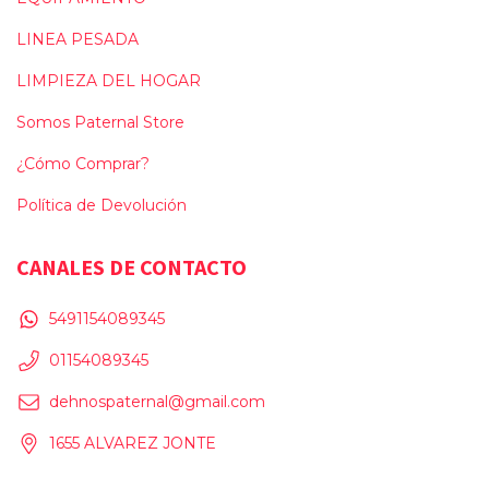
LINEA PESADA
LIMPIEZA DEL HOGAR
Somos Paternal Store
¿Cómo Comprar?
Política de Devolución
CANALES DE CONTACTO
5491154089345
01154089345
dehnospaternal@gmail.com
1655 ALVAREZ JONTE