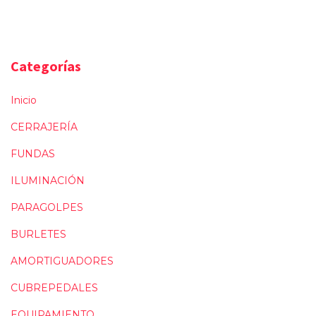
Categorías
Inicio
CERRAJERÍA
FUNDAS
ILUMINACIÓN
PARAGOLPES
BURLETES
AMORTIGUADORES
CUBREPEDALES
EQUIPAMIENTO